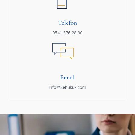
Telefon
0541 376 28 90
Email
info@2ehukuk.com